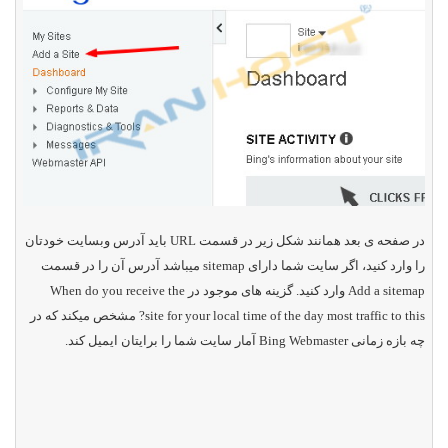
در صفحه ی بعد همانند شکل زیر در قسمت
URL
باید آدرس وبسایت خودتان
را وارد کنید، اگر سایت شما دارای
sitemap
میباشد آدرس آن را در قسمت
Add a sitemap
وارد کنید. گزینه های موجود در
When do you receive the
most traffic to this
site for your local time of the day
? مشخص میکند که در
چه بازه زمانی
Bing Webmaster
آمار سایت شما را برایتان ایمیل کند.