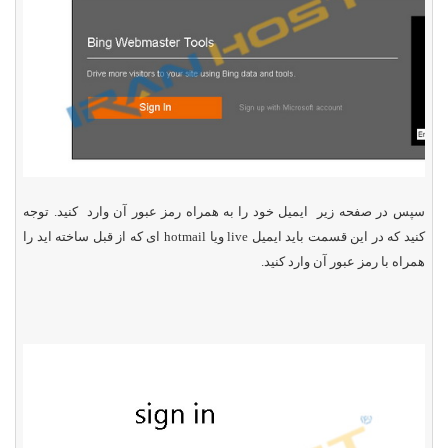
سپس در صفحه زیر ایمیل خود را به همراه رمز عبور آن وارد کنید. توجه
کنید که در این قسمت باید ایمیل
live
ویا
hotmail
ای که از قبل ساخته اید را
همراه با رمز عبور آن وارد کنید.