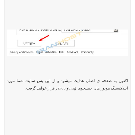
اکنون به صفحه ی اصلی هدایت میشود و از این پس سایت شما مورد
ایندکسینگ موتور های جستجوی
bing
و
yahoo
قرار خواهد گرفت.