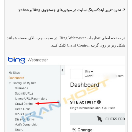
2- نحوه تغییر ایندکسینگ سایت در موتورهای جستجوی
Bing
و
yahoo
در صفحه اصلی تنظیمات
Bing Webmaster
در سمت چپ بالای صفحه همانند
شکل زیر بر روی گزینه
Crawl Control
کلیک کنید.