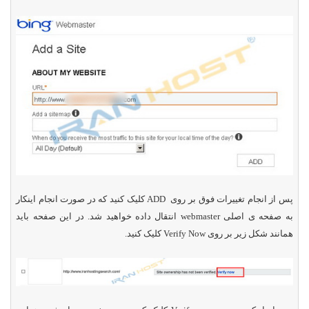
پس از انجام تغییرات فوق بر روی
ADD
کلیک کنید که در صورت انجام اینکار
به صفحه ی اصلی
webmaster
انتقال داده خواهید شد. در این صفحه باید
همانند شکل زیر بر روی
Verify Now
کلیک کنید.