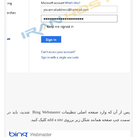
پس از آن که وارد صفحه اصلی تنظیمات
Bing Webmaster
شدید، باید در
سمت چپ صفحه همانند شکل زیر برروی
add a site
کلیک کنید.