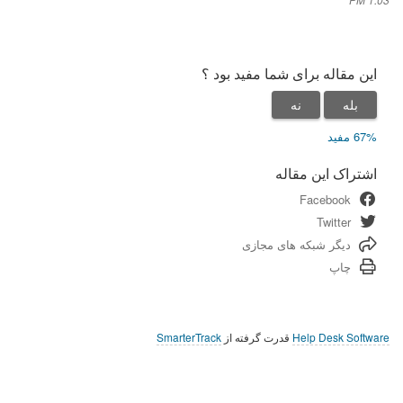
این مقاله برای شما مفید بود ؟
بله
نه
67% مفید
اشتراک این مقاله
Facebook
Twitter
دیگر شبکه های مجازی
چاپ
Help Desk Software
قدرت گرفته از
SmarterTrack