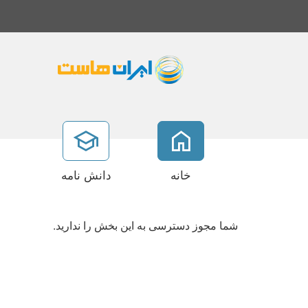
خانه
دانش نامه
شما مجوز دسترسی به این بخش را ندارید.