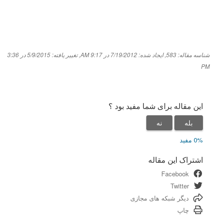
شناسه مقاله: 583
,
ایجاد شده: 7/19/2012 در 9:17 AM
,
تغییر یافته: 5/9/2015 در 3:36
PM
این مقاله برای شما مفید بود ؟
بله
نه
0% مفید
اشتراک این مقاله
Facebook
Twitter
دیگر شبکه های مجازی
چاپ