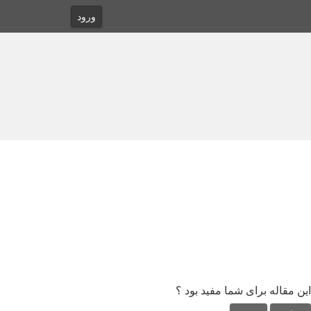
ورود
این مقاله برای شما مفید بود ؟