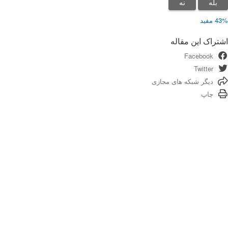
بله
نه
43% مفید
اشتراک این مقاله
Facebook
Twitter
دیگر شبکه های مجازی
چاپ