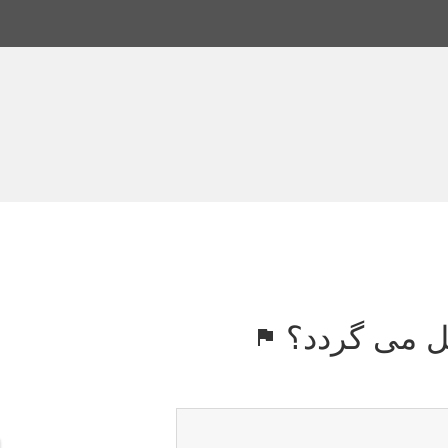
صل می گردد؟