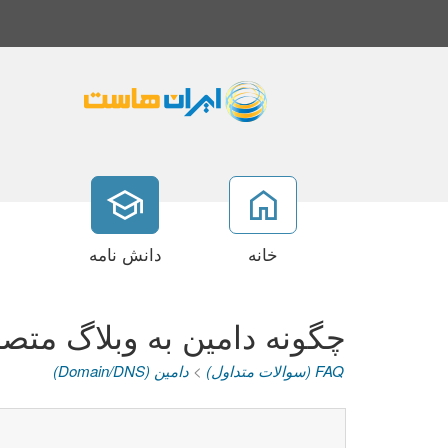
خانه
دانش نامه
چگونه دامین به وبلاگ مت
FAQ (سوالات متداول)
>
دامین (Domain/DNS)