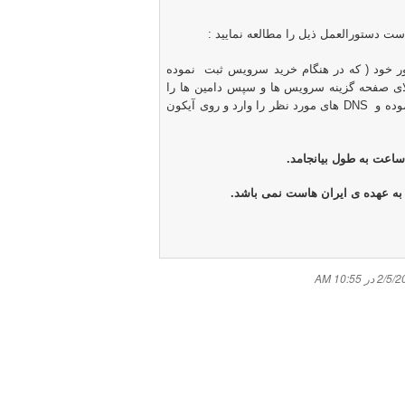
است دستورالعمل ذیل را مطالعه نمایید :
ور خود ( که در هنگام خرید سرویس ثبت نموده
الای صفحه گزینه سرویس ها و سپس دامین ها را
وده و
DNS
های مورد نظر را وارد و روی آیکون
 به عهده ی ایران هاست نمی باشد.