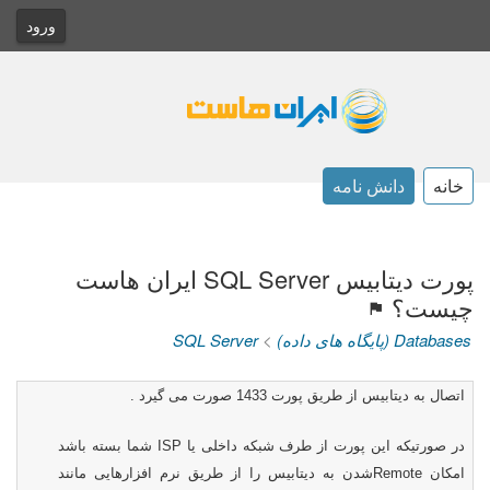
ورود
خانه
دانش نامه
پورت دیتابیس SQL Server ایران هاست
چیست؟
Databases (پایگاه های داده)
>
SQL Server
اتصال به دیتابیس از طریق پورت 1433 صورت می گیرد
.
در صورتیکه این پورت از طرف شبکه داخلی یا
ISP
شما بسته باشد
امکان
Remote
شدن به دیتابیس را از طریق نرم افزارهایی مانند