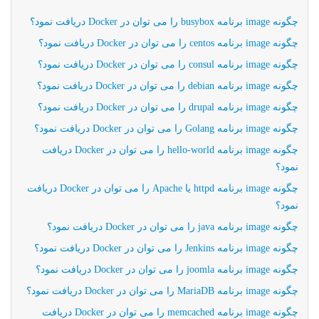
چگونه image برنامه busybox را می توان در Docker دریافت نمود؟
چگونه image برنامه centos را می توان در Docker دریافت نمود؟
چگونه image برنامه consul را می توان در Docker دریافت نمود؟
چگونه image برنامه debian را می توان در Docker دریافت نمود؟
چگونه image برنامه drupal را می توان در Docker دریافت نمود؟
چگونه image برنامه Golang را می توان در Docker دریافت نمود؟
چگونه image برنامه hello-world را می توان در Docker دریافت
نمود؟
چگونه image برنامه httpd یا Apache را می توان در Docker دریافت
نمود؟
چگونه image برنامه java را می توان در Docker دریافت نمود؟
چگونه image برنامه Jenkins را می توان در Docker دریافت نمود؟
چگونه image برنامه joomla را می توان در Docker دریافت نمود؟
چگونه image برنامه MariaDB را می توان در Docker دریافت نمود؟
چگونه image برنامه memcached را می توان در Docker دریافت