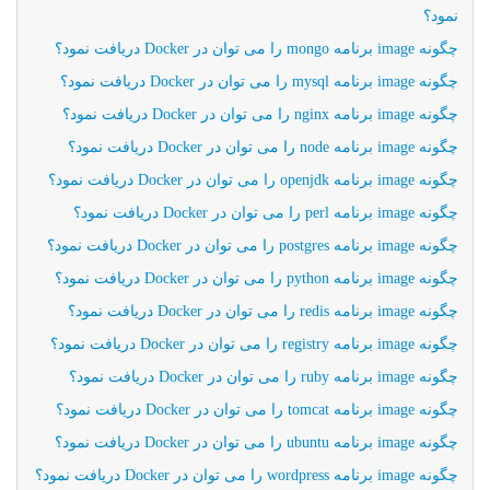
نمود؟
چگونه image برنامه mongo را می توان در Docker دریافت نمود؟
چگونه image برنامه mysql را می توان در Docker دریافت نمود؟
چگونه image برنامه nginx را می توان در Docker دریافت نمود؟
چگونه image برنامه node را می توان در Docker دریافت نمود؟
چگونه image برنامه openjdk را می توان در Docker دریافت نمود؟
چگونه image برنامه perl را می توان در Docker دریافت نمود؟
چگونه image برنامه postgres را می توان در Docker دریافت نمود؟
چگونه image برنامه python را می توان در Docker دریافت نمود؟
چگونه image برنامه redis را می توان در Docker دریافت نمود؟
چگونه image‌ برنامه registry را می توان در Docker دریافت نمود؟
چگونه image برنامه ruby را می توان در Docker دریافت نمود؟
چگونه image برنامه tomcat را می توان در Docker دریافت نمود؟
چگونه image برنامه ubuntu را می توان در Docker دریافت نمود؟
چگونه image برنامه wordpress را می توان در Docker دریافت نمود؟