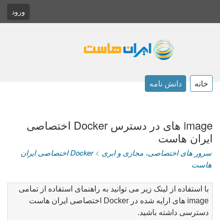
ورود
خانه
دانش نامه
image های در دسترس Docker اختصاصی
ایران هاست
سرور های اختصاصی، مجازی و ابری
>
Docker اختصاصی ایران
هاست
با استفاده از لینک زیر می توانید به راهنمای استفاده از تمامی
image های ارایه شده در Docker اختصاصی ایران هاست
دسترسی داشته باشید.