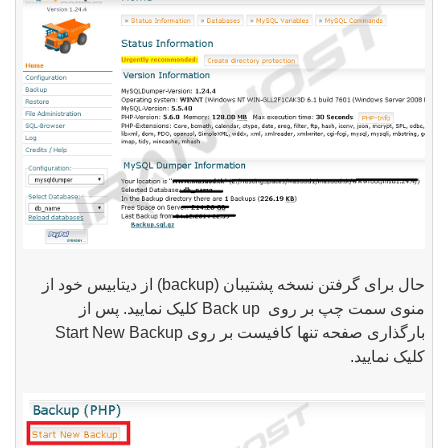
حال برای گرفتن نسخه پشتیبان (
backup
) از دیتابیس خود از
منوی سمت چپ بر روی
Back up
کلیک نمایید. پس از
بارگذاری صفحه تنها کافیست بر روی
Start New Backup
کلیک نمایید.