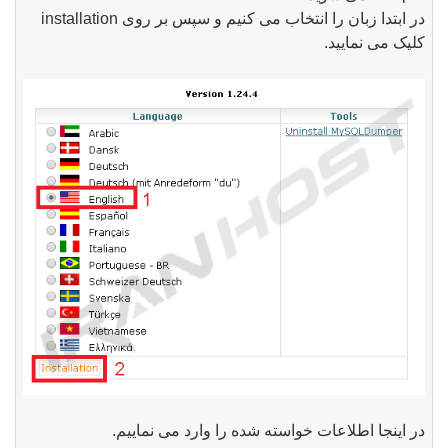
در ابتدا زبان را انتخاب می کنیم و سپس بر روی
installation
کلیک می نمایید.
در اینجا اطلاعات خواسته شده را وارد می نماییم.