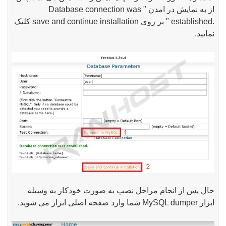
از به نمایش در امدن "
Database connection was
established.
" بر روی
save and continue installation
کلیک
نمایید.
حال پس از انجام مراحل نصب به صورت خودکار به وسیله
ابزار
MySQL dumper
شما وارد صفحه اصلی ابزار می شوید.