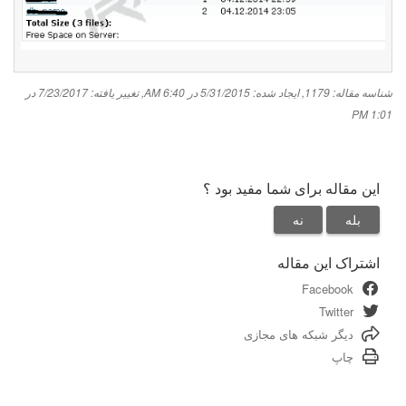
شناسه مقاله: 1179
,
ایجاد شده: 5/31/2015 در 6:40 AM
,
تغییر یافته: 7/23/2017 در
1:01 PM
این مقاله برای شما مفید بود ؟
بله
نه
اشتراک این مقاله
Facebook
Twitter
دیگر شبکه های مجازی
چاپ