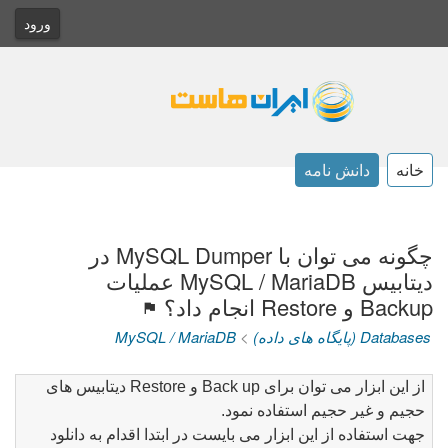
ورود
خانه
دانش نامه
چگونه می توان با MySQL Dumper در
دیتابیس MySQL / MariaDB عملیات
Backup و Restore انجام داد؟
Databases (پایگاه های داده)
>
MySQL / MariaDB
از این ابزار می توان برای
Back up
و
Restore
دیتابیس های
حجیم و غیر حجیم استفاده نمود.
جهت استفاده از این ابزار می بایست در ابتدا اقدام به دانلود