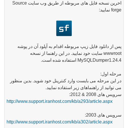
اخرین نسخه فایل های مربوطه از طریق وب سایت Source
forge نمایید:
پس از دانلود فایل زیپ مربوطه اقدام به آپلود آن در پوشه
wwwroot
سایت خود نمایید. در این راهنما از نسخه
MySQLDumper1.24.4
استفاده شده است.
مرحله اول:
در این مرحله می بایست وارد کنترپنل خود شوید. بدین منظور
می توانید از راهنماهای زیر استفاده نمایید.
سرویس های 2008 & 2012:
http://www.support.iranhost.com/kb/a293/article.aspx
سرویس های 2003:
http://www.support.iranhost.com/kb/a302/article.aspx