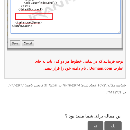
توجه فرمایید که در تمامی خطوط هر دو کد ، باید به جای
، نام دامنه خود را قرار دهید.
Domain.com
عبارت
تغییر یافته: 7/17/2017
,
ایجاد شده: 10/10/2014 در 12:50 PM
,
شناسه مقاله: 1072
در 12:01 PM
این مقاله برای شما مفید بود ؟
بله
نه