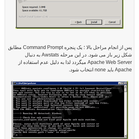
پس از انجام مراحل بالا ؛ یک پنجره Command Prompt مطابق
شکل زیر باز می شود. در این مرحله Awstats به دنبال
Apache Web Server میگردد لذا به دلیل عدم استفاده از
Apache باید none انتخاب شود.