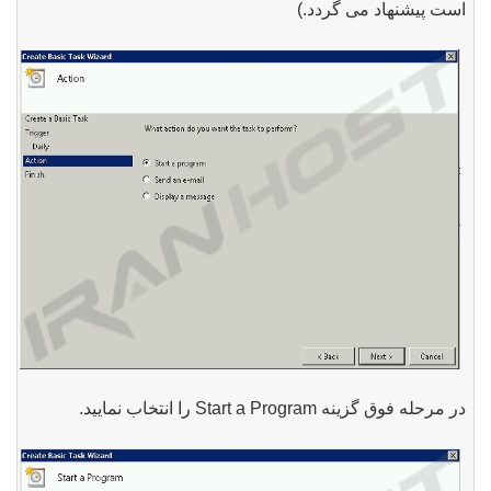
است پیشنهاد می گردد.)
در مرحله فوق گزینه Start a Program را انتخاب نمایید.