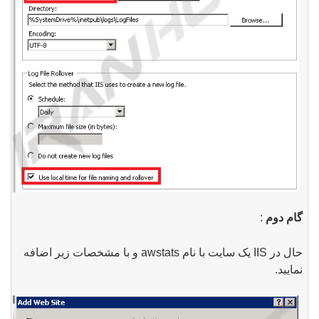
گام
دوم
:
حال در
IIS
یک سایت با نام
awstats
و با مشخصات زیر اضافه
نمایید
.