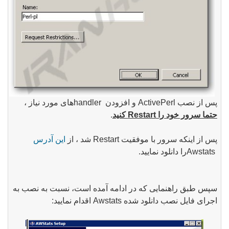
پس از نصب
ActivePerl
و افزودن
handler
های مورد نیاز ،
حتما سرور خود را Restart کنید
.
پس از اینکه سرور با موفقیت Restart شد ، از
این آدرس
Awstats
را دانلود نمایید
.
سپس طبق راهنمایی که در ادامه آمده است، نسبت به نصب به
اجرای فایل نصب دانلود شده Awstats اقدام نمایید: