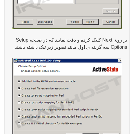
بر روی
Next
کلیک کرده و دقت نمایید که در صفحه
Setup
Options
سه گزینه ی اول مانند تصویر زیر تیک داشته باشند.