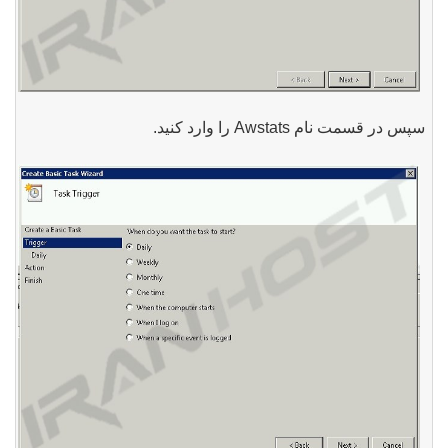
سپس در قسمت نام Awstats را وارد کنید.