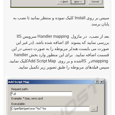
سپس بر روی
Install
کلیک نموده و منتظر بمانید تا نصب به
پایان برسد.
بعد از نصب، در ماژول
Handler mapping
سرویس
IIS
بررسی نمایید که پسوند
.pl
اضافه شده باشد. (در غیر این
صورت می بایست هندلر مربوطه را به صورت دستی در این
قسمت اضافه نمایید. برای این منظور وارد بخش
handler
mapping
در
IIS
شده و بر روی
Add Script Map
کلیک نمایید.
سپس فیلدهای مربوطه را طبق تصویر زیر تکمیل نمایید.