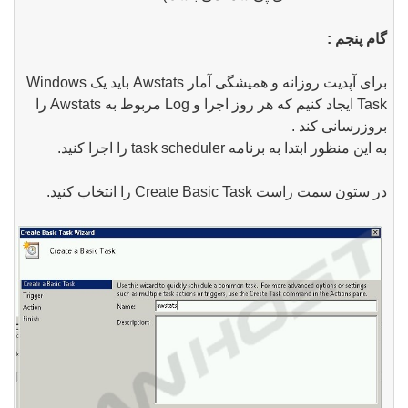
گام پنجم :
برای آپدیت روزانه و همیشگی آمار Awstats باید یک Windows
Task ایجاد کنیم که هر روز اجرا و Log مربوط به Awstats را
بروزرسانی کند .
به این منظور ابتدا به برنامه task scheduler را اجرا کنید.
در ستون سمت راست Create Basic Task را انتخاب کنید.