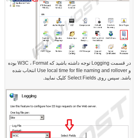
در قسمت
Logging
توجه داشته باشید که
Format
،
W3C
بوده
و
Use local time for file naming and rollover
انتخاب شده
باشد
.
سپس روی
Select Fields
کلیک نمایید.