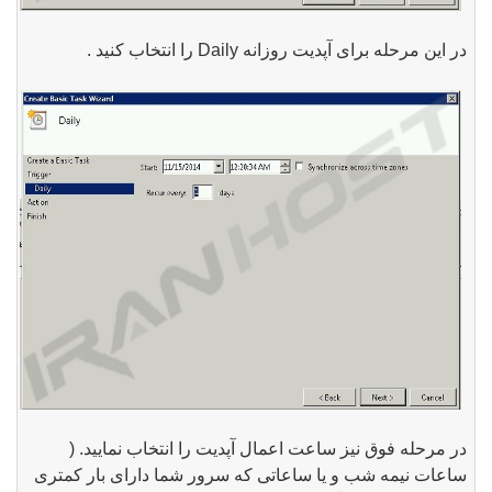
در این مرحله برای آپدیت روزانه Daily را انتخاب کنید .
در مرحله فوق نیز ساعت اعمال آپدیت را انتخاب نمایید. (
ساعات نیمه شب و یا ساعاتی که سرور شما دارای بار کمتری